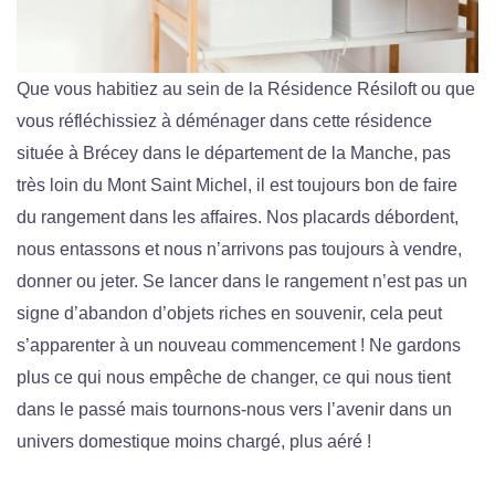
Que vous habitiez au sein de la Résidence Résiloft ou que
vous réfléchissiez à déménager dans cette résidence
située à Brécey dans le département de la Manche, pas
très loin du Mont Saint Michel, il est toujours bon de faire
du rangement dans les affaires. Nos placards débordent,
nous entassons et nous n’arrivons pas toujours à vendre,
donner ou jeter.
Se lancer dans le rangement n’est pas un
signe d’abandon d’objets riches en souvenir, cela peut
s’apparenter à un nouveau commencement ! Ne gardons
plus ce qui nous empêche de changer, ce qui nous tient
dans le passé mais tournons-nous vers l’avenir dans un
univers domestique moins chargé, plus aéré !