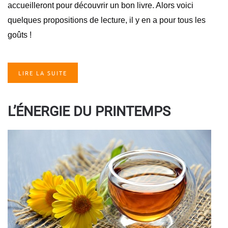
accueilleront pour découvrir un bon livre. Alors voici
quelques propositions de lecture, il y en a pour tous les
goûts !
LIRE LA SUITE
L’ÉNERGIE DU PRINTEMPS