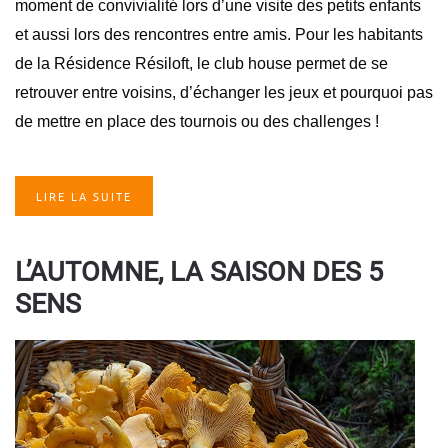
moment de convivialité lors d’une visite des petits enfants
et aussi lors des rencontres entre amis. Pour les habitants
de la Résidence Résiloft, le club house permet de se
retrouver entre voisins, d’échanger les jeux et pourquoi pas
de mettre en place des tournois ou des challenges !
LIRE LA SUITE
L’AUTOMNE, LA SAISON DES 5
SENS