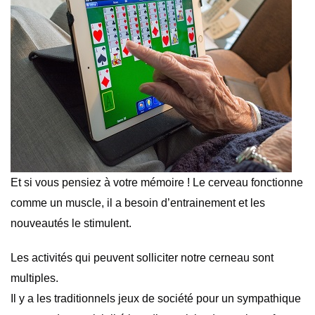
Et si vous pensiez à votre mémoire ! Le cerveau fonctionne
comme un muscle, il a besoin d’entrainement et les
nouveautés le stimulent.
Les activités qui peuvent solliciter notre cerneau sont
multiples.
Il y a les traditionnels jeux de société pour un sympathique