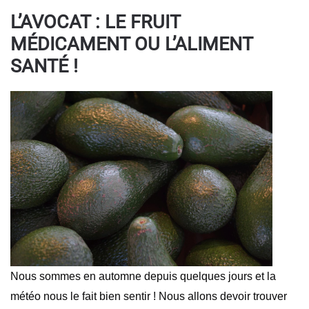
L’AVOCAT : LE FRUIT
MÉDICAMENT OU L’ALIMENT
SANTÉ !
Nous sommes en automne depuis quelques jours et la
météo nous le fait bien sentir ! Nous allons devoir trouver