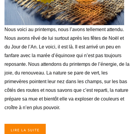
Nous voici au printemps, nous l’avons tellement attendu.
Nous avons rêvé de lui surtout après les fêtes de Noël et
du Jour de l’An. Le voici, il est là. Il est arrivé un peu en
fanfare avec la marée d’équinoxe qui n’est pas toujours
reposante. Nous attendons du printemps de l’énergie, de la
joie, du renouveau. La nature se pare de vert, les
primevères pointent leur nez dans les champs, sur les bas
côtés des routes et nous savons que c’est reparti, la nature
prépare sa mue et bientôt elle va exploser de couleurs et
croître à n’en plus pouvoir.
LIRE LA SUITE