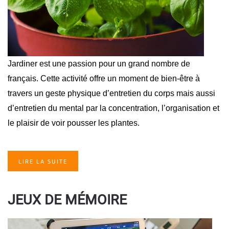
Jardiner est une passion pour un grand nombre de
français. Cette activité offre un moment de bien-être à
travers un geste physique d’entretien du corps mais aussi
d’entretien du mental par la concentration, l’organisation et
le plaisir de voir pousser les plantes.
LIRE LA SUITE
JEUX DE MÉMOIRE