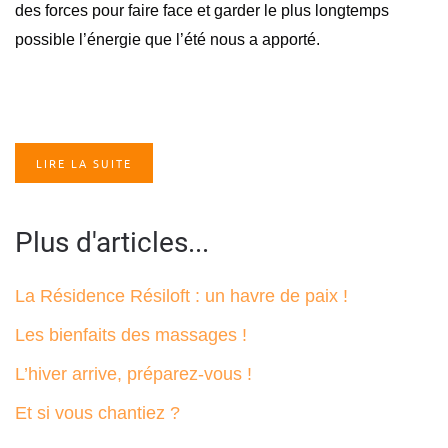
des forces pour faire face et garder le plus longtemps
possible l’énergie que l’été nous a apporté.
LIRE LA SUITE
Plus d'articles...
La Résidence Résiloft : un havre de paix !
Les bienfaits des massages !
L’hiver arrive, préparez-vous !
Et si vous chantiez ?