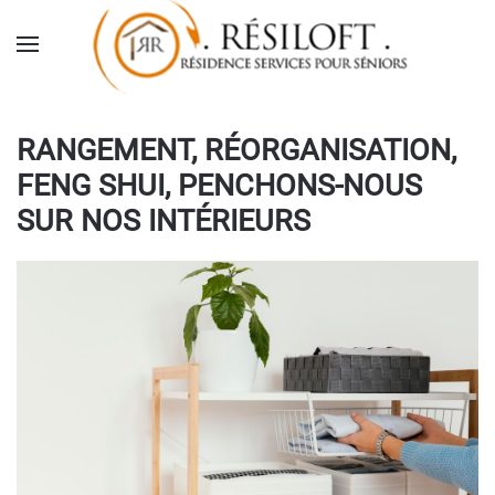
RANGEMENT, RÉORGANISATION,
FENG SHUI, PENCHONS-NOUS
SUR NOS INTÉRIEURS