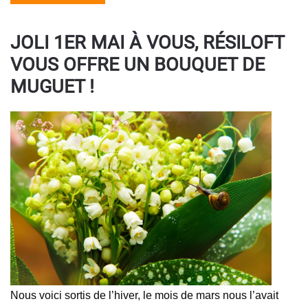
JOLI 1ER MAI À VOUS, RÉSILOFT
VOUS OFFRE UN BOUQUET DE
MUGUET !
Nous voici sortis de l’hiver, le mois de mars nous l’avait