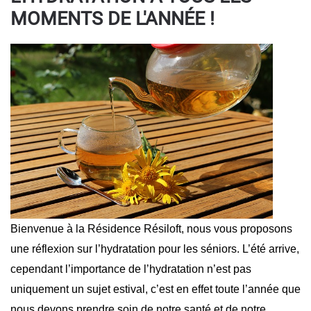
MOMENTS DE L'ANNÉE !
Bienvenue à la Résidence Résiloft, nous vous proposons
une réflexion sur l’hydratation pour les séniors. L’été arrive,
cependant l’importance de l’hydratation n’est pas
uniquement un sujet estival, c’est en effet toute l’année que
nous devons prendre soin de notre santé et de notre