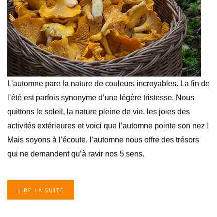
L’automne pare la nature de couleurs incroyables. La fin de
l’été est parfois synonyme d’une légère tristesse. Nous
quittons le soleil, la nature pleine de vie, les joies des
activités extérieures et voici que l’automne pointe son nez !
Mais soyons à l’écoute, l’automne nous offre des trésors
qui ne demandent qu’à ravir nos 5 sens.
LIRE LA SUITE