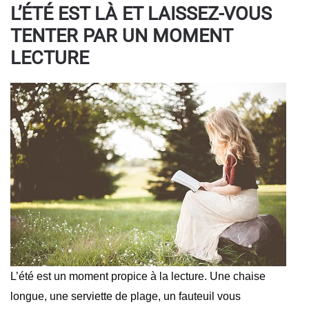
L’ÉTÉ EST LÀ ET LAISSEZ-VOUS
TENTER PAR UN MOMENT
LECTURE
L’été est un moment propice à la lecture. Une chaise
longue, une serviette de plage, un fauteuil vous