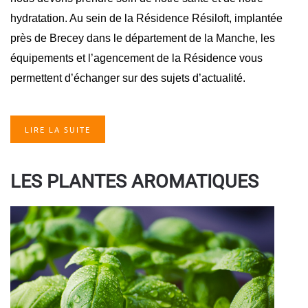
hydratation. Au sein de la Résidence Résiloft, implantée
près de Brecey dans le département de la Manche, les
équipements et l’agencement de la Résidence vous
permettent d’échanger sur des sujets d’actualité.
LIRE LA SUITE
LES PLANTES AROMATIQUES