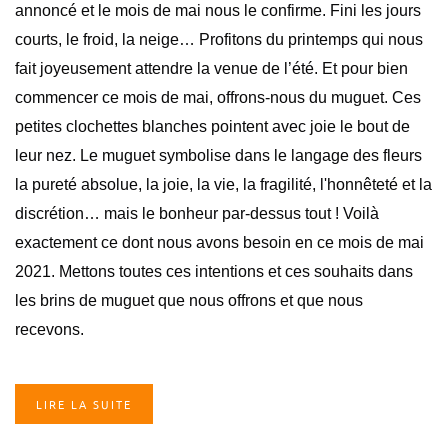
annoncé et le mois de mai nous le confirme. Fini les jours
courts, le froid, la neige… Profitons du printemps qui nous
fait joyeusement attendre la venue de l’été. Et pour bien
commencer ce mois de mai, offrons-nous du muguet. Ces
petites clochettes blanches pointent avec joie le bout de
leur nez. Le muguet symbolise dans le langage des fleurs
la pureté absolue, la joie, la vie, la fragilité, l'honnêteté et la
discrétion… mais le bonheur par-dessus tout ! Voilà
exactement ce dont nous avons besoin en ce mois de mai
2021. Mettons toutes ces intentions et ces souhaits dans
les brins de muguet que nous offrons et que nous
recevons.
LIRE LA SUITE