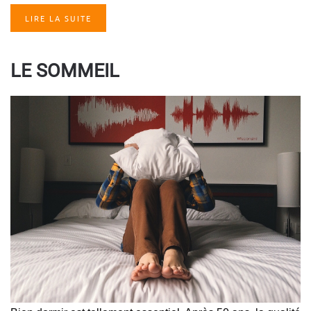
LIRE LA SUITE
LE SOMMEIL