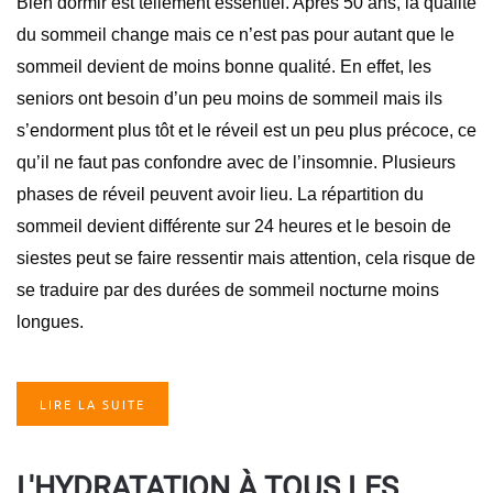
Bien dormir est tellement essentiel. Après 50 ans, la qualité
du sommeil change mais ce n’est pas pour autant que le
sommeil devient de moins bonne qualité. En effet, les
seniors ont besoin d’un peu moins de sommeil mais ils
s’endorment plus tôt et le réveil est un peu plus précoce, ce
qu’il ne faut pas confondre avec de l’insomnie. Plusieurs
phases de réveil peuvent avoir lieu. La répartition du
sommeil devient différente sur 24 heures et le besoin de
siestes peut se faire ressentir mais attention, cela risque de
se traduire par des durées de sommeil nocturne moins
longues.
LIRE LA SUITE
L'HYDRATATION À TOUS LES